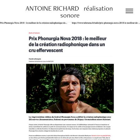
ANTOINE RICHARD   réalisation 
sonore