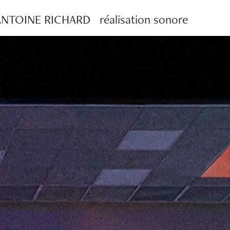
NTOINE RICHARD   réalisation sonore