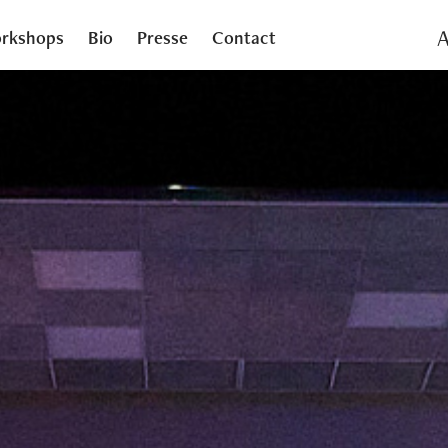
A
rkshops
Bio
Presse
Contact