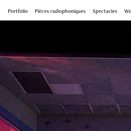
Portfolio
Pièces radiophoniques
Spectacles
Wo