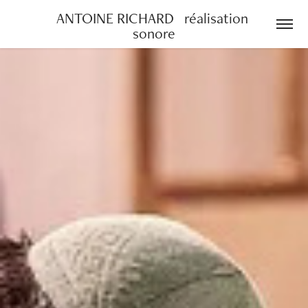
ANTOINE RICHARD   réalisation 
sonore