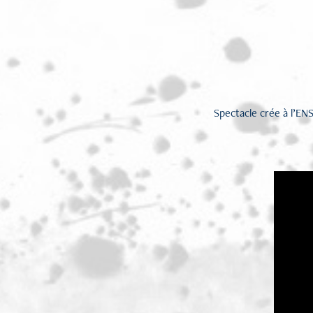
Spectacle crée à l’EN