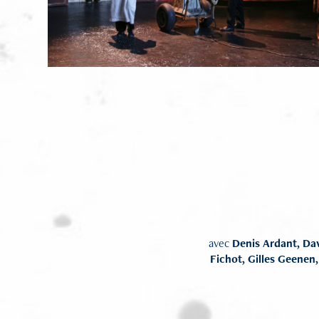
avec
Denis Ardant, Da
Fichot, Gilles Geenen