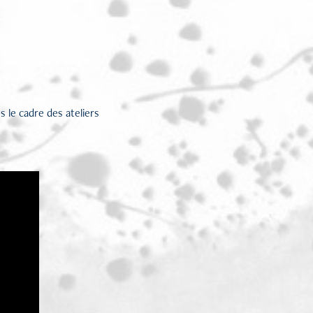
 le cadre des ateliers