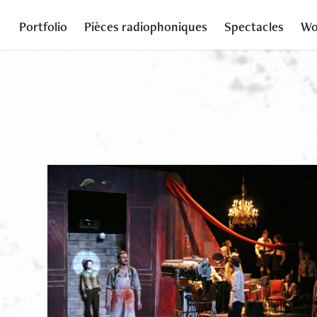
Portfolio
Pièces radiophoniques
Spectacles
Wo