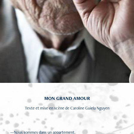
MON GRAND AMOUR
Texte et mise en scène de Caroline Guiela Nguyen
—Nous sommes dans un appartement.